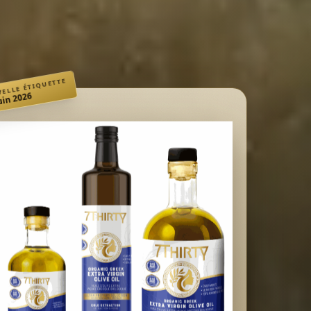
ELLE ÉTIQUETTE
Juin 2026