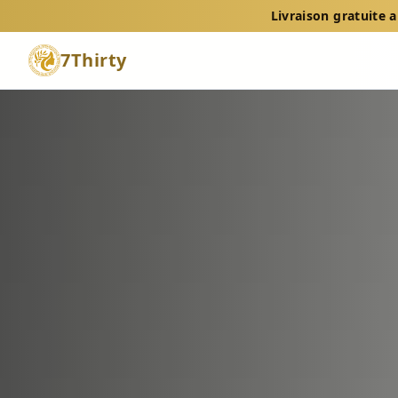
Livraison gratuite
7Thirty